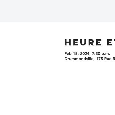
Heure e
Feb 15, 2024, 7:30 p.m.
Drummondville, 175 Rue 