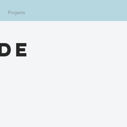
Projects
de