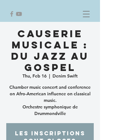
Causerie
musicale :
Du jazz au
gospel
Thu, Feb 16
  |  
Denim Swift
Chamber music concert and conference
on Afro-American influence on classical
music.
Orchestre symphonique de
Drummondville
Les inscriptions